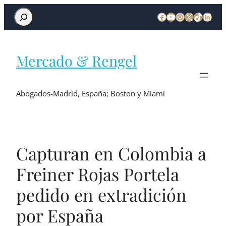
Mercado & Rengel
Abogados-Madrid, España; Boston y Miami
Capturan en Colombia a
Freiner Rojas Portela
pedido en extradición
por España