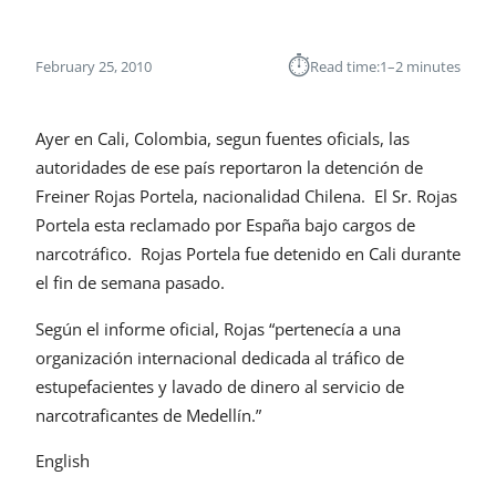
⏱︎
February 25, 2010
Read time:
1–2 minutes
Ayer en Cali, Colombia, segun fuentes oficials, las
autoridades de ese país reportaron la detención de
Freiner Rojas Portela, nacionalidad Chilena. El Sr. Rojas
Portela esta reclamado por España bajo cargos de
narcotráfico. Rojas Portela fue detenido en Cali durante
el fin de semana pasado.
Según el informe oficial, Rojas “pertenecía a una
organización internacional dedicada al tráfico de
estupefacientes y lavado de dinero al servicio de
narcotraficantes de Medellín.”
English