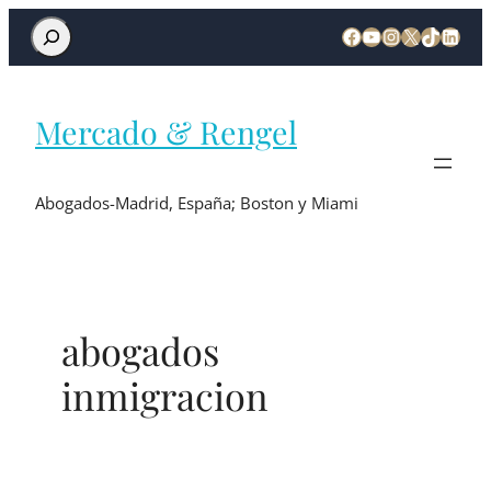
Mercado & Rengel
Abogados-Madrid, España; Boston y Miami
abogados
inmigracion