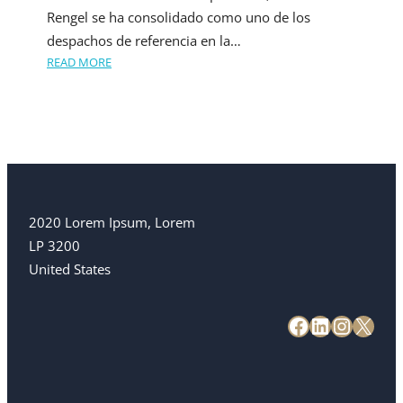
Rengel se ha consolidado como uno de los
despachos de referencia en la…
READ MORE
2020 Lorem Ipsum, Lorem
LP 3200
United States