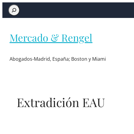
Mercado & Rengel
Abogados-Madrid, España; Boston y Miami
Extradición EAU