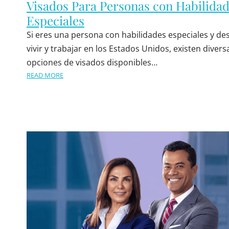
Visados Para Personas con Habilida
Especiales
Si eres una persona con habilidades especiales y de
vivir y trabajar en los Estados Unidos, existen divers
opciones de visados disponibles…
READ MORE