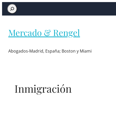
Mercado & Rengel
Abogados-Madrid, España; Boston y Miami
Inmigración