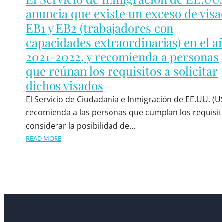
anuncia que existe un exceso de vis
EB1 y EB2 (trabajadores con
capacidades extraordinarias) en el a
2021-2022, y recomienda a personas
que reúnan los requisitos a solicitar
dichos visados
El Servicio de Ciudadanía e Inmigración de EE.UU. (U
recomienda a las personas que cumplan los requisit
considerar la posibilidad de…
READ MORE