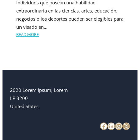
Individuos que posean una habilidad
extraordinaria en las ciencias, artes, educación,
negocios o los deportes pueden ser elegibles para
un visado en…
READ MORE
2020 Lorem Ipsum, Lorem
LP 3200
United States