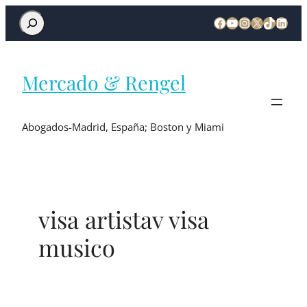
Mercado & Rengel
Abogados-Madrid, España; Boston y Miami
visa artistav visa
musico