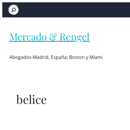
Mercado & Rengel
Abogados-Madrid, España; Boston y Miami
belice