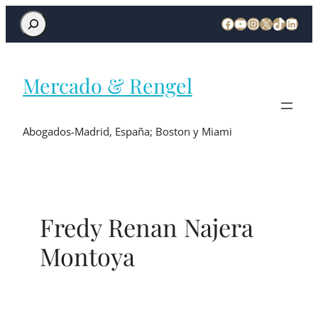
Mercado & Rengel
Abogados-Madrid, España; Boston y Miami
Fredy Renan Najera
Montoya