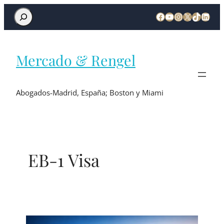
Mercado & Rengel
Abogados-Madrid, España; Boston y Miami
EB-1 Visa