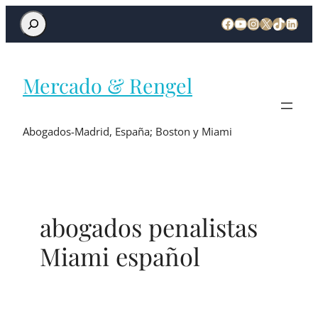
Mercado & Rengel
Abogados-Madrid, España; Boston y Miami
abogados penalistas
Miami español