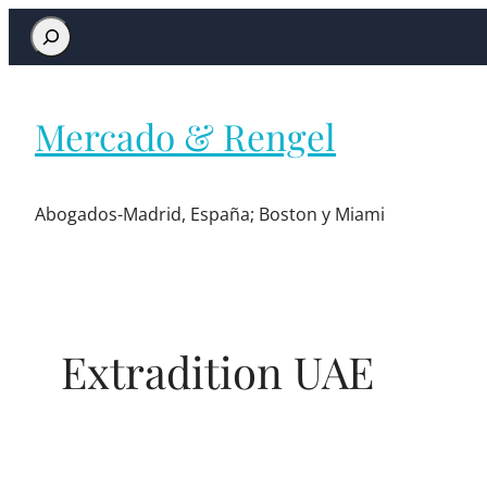
Mercado & Rengel
Abogados-Madrid, España; Boston y Miami
Extradition UAE