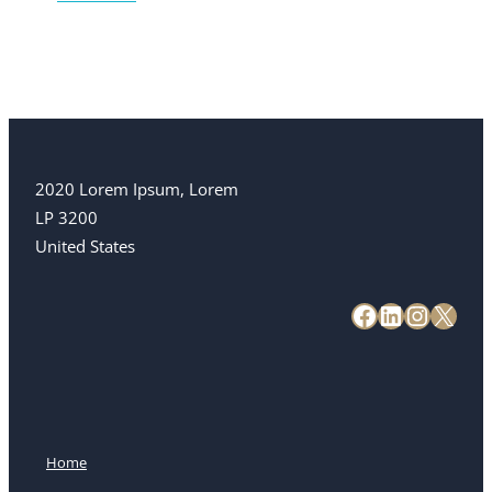
2020 Lorem Ipsum, Lorem
LP 3200
United States
Home