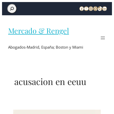
Mercado & Rengel
Abogados-Madrid, España; Boston y Miami
acusacion en eeuu