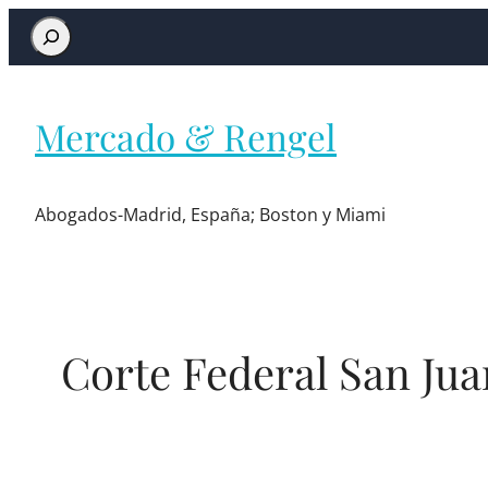
Mercado & Rengel
Abogados-Madrid, España; Boston y Miami
Corte Federal San Jua