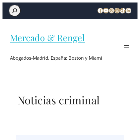
Mercado & Rengel
Abogados-Madrid, España; Boston y Miami
Noticias criminal