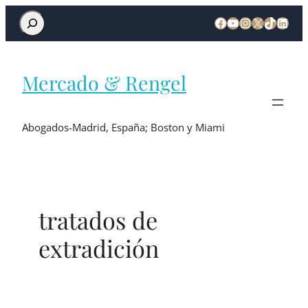
Mercado & Rengel
Abogados-Madrid, España; Boston y Miami
tratados de
extradición