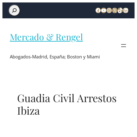
Mercado & Rengel
Abogados-Madrid, España; Boston y Miami
Guadia Civil Arrestos
Ibiza