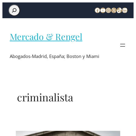
Mercado & Rengel
Abogados-Madrid, España; Boston y Miami
criminalista