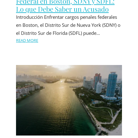
Federal en Boston, SDNY y SDFL:
Lo que Debe Saber un Acusado
Introducción Enfrentar cargos penales federales
en Boston, el Distrito Sur de Nueva York (SDNY) o
el Distrito Sur de Florida (SDFL) puede…
READ MORE