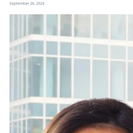
September 26, 2024