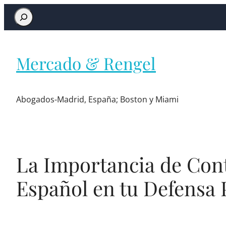
Mercado & Rengel
Abogados-Madrid, España; Boston y Miami
La Importancia de Con
Español en tu Defensa 