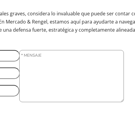
ales graves, considera lo invaluable que puede ser contar 
En Mercado & Rengel, estamos aquí para ayudarte a navega
e una defensa fuerte, estratégica y completamente alineada