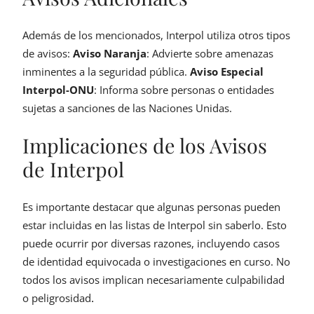
Además de los mencionados, Interpol utiliza otros tipos
de avisos:
Aviso Naranja
: Advierte sobre amenazas
inminentes a la seguridad pública.
Aviso Especial
Interpol-ONU
: Informa sobre personas o entidades
sujetas a sanciones de las Naciones Unidas.
Implicaciones de los Avisos
de Interpol
Es importante destacar que algunas personas pueden
estar incluidas en las listas de Interpol sin saberlo. Esto
puede ocurrir por diversas razones, incluyendo casos
de identidad equivocada o investigaciones en curso. No
todos los avisos implican necesariamente culpabilidad
o peligrosidad
.