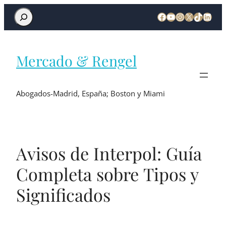
Mercado & Rengel
Abogados-Madrid, España; Boston y Miami
Avisos de Interpol: Guía
Completa sobre Tipos y
Significados