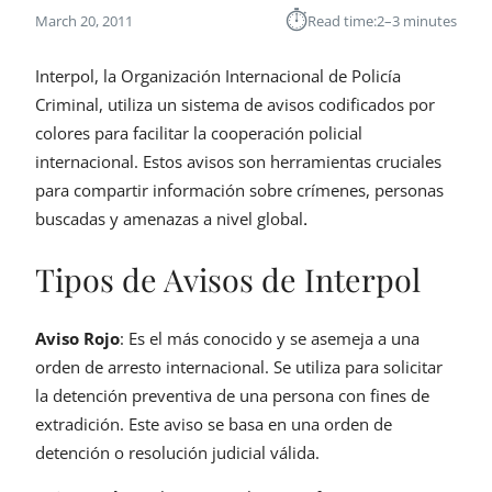
⏱︎
March 20, 2011
Read time:
2–3 minutes
Interpol, la Organización Internacional de Policía
Criminal, utiliza un sistema de avisos codificados por
colores para facilitar la cooperación policial
internacional. Estos avisos son herramientas cruciales
para compartir información sobre crímenes, personas
buscadas y amenazas a nivel global
.
Tipos de Avisos de Interpol
Aviso Rojo
: Es el más conocido y se asemeja a una
orden de arresto internacional. Se utiliza para solicitar
la detención preventiva de una persona con fines de
extradición. Este aviso se basa en una orden de
detención o resolución judicial válida.