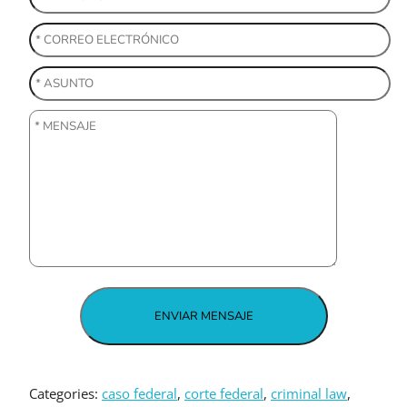
Categories:
caso federal
, 
corte federal
, 
criminal law
, 