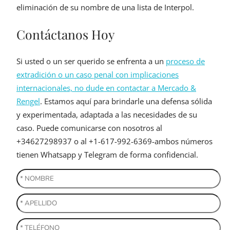
eliminación de su nombre de una lista de Interpol.
Contáctanos Hoy
Si usted o un ser querido se enfrenta a un
proceso de
extradición o un caso penal con implicaciones
internacionales, no dude en contactar a Mercado &
Rengel
. Estamos aquí para brindarle una defensa sólida
y experimentada, adaptada a las necesidades de su
caso. Puede comunicarse con nosotros al
+34627298937 o al +1-617-992-6369-ambos números
tienen Whatsapp y Telegram de forma confidencial.