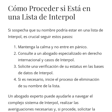
Cómo Proceder si Está en
una Lista de Interpol
Si sospecha que su nombre podría estar en una lista de
Interpol, es crucial seguir estos pasos:
Mantenga la calma y no entre en pánico.
Consulte a un abogado especializado en derecho
internacional y casos de Interpol.
Solicite una verificación de su estatus en las bases
de datos de Interpol.
Si es necesario, inicie el proceso de eliminación
de su nombre de la lista.
Un abogado experto puede ayudarle a navegar el
complejo sistema de Interpol, realizar las
averiguaciones necesarias y, si procede, solicitar la