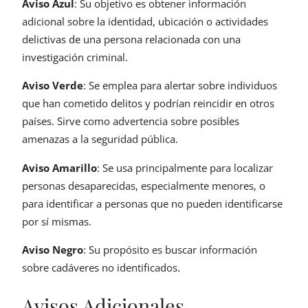
Aviso Azul
: Su objetivo es obtener información
adicional sobre la identidad, ubicación o actividades
delictivas de una persona relacionada con una
investigación criminal.
Aviso Verde
: Se emplea para alertar sobre individuos
que han cometido delitos y podrían reincidir en otros
países. Sirve como advertencia sobre posibles
amenazas a la seguridad pública.
Aviso Amarillo
: Se usa principalmente para localizar
personas desaparecidas, especialmente menores, o
para identificar a personas que no pueden identificarse
por sí mismas.
Aviso Negro
: Su propósito es buscar información
sobre cadáveres no identificados
.
Avisos Adicionales