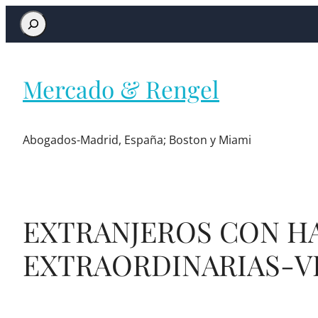
Mercado & Rengel
Abogados-Madrid, España; Boston y Miami
EXTRANJEROS CON H
EXTRAORDINARIAS-VIS