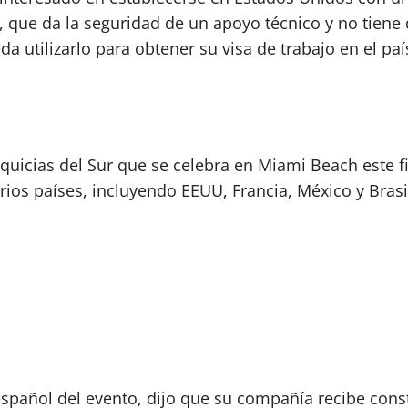
, que da la seguridad de un apoyo técnico y no tiene
a utilizarlo para obtener su visa de trabajo en el paí
nquicias del Sur que se celebra en Miami Beach este f
ios países, incluyendo EEUU, Francia, México y Brasi
spañol del evento, dijo que su compañía recibe cons