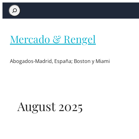
Mercado & Rengel
Abogados-Madrid, España; Boston y Miami
August 2025