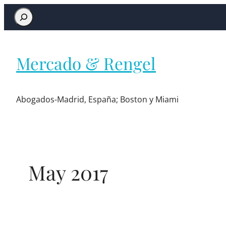
Mercado & Rengel
Abogados-Madrid, España; Boston y Miami
May 2017