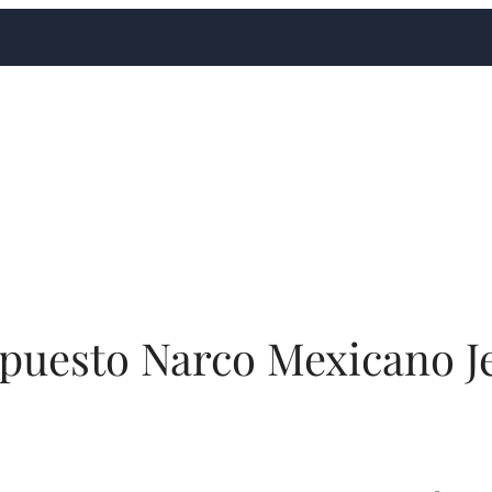
upuesto Narco Mexicano J