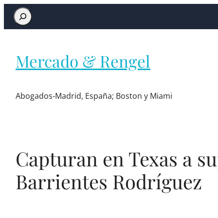
Mercado & Rengel
Abogados-Madrid, España; Boston y Miami
Capturan en Texas a s
Barrientes Rodríguez