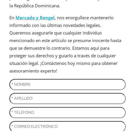
la República Dominicana.
En
Mercado y Rengel
, nos enorgullece mantenerlo
informado con las últimas novedades legales.
Queremos asegurarle que cualquier individuo
mencionado en este artículo se presume inocente hasta
que se demuestre lo contrario. Estamos aquí para
proteger sus derechos y guiarlo a través de cualquier
situación legal. ¡Contáctenos hoy mismo para obtener
asesoramiento experto!