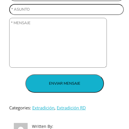
Categories:
Extradición
, 
Extradición RD
Written By: