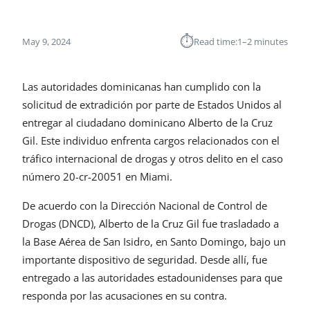
⏱︎
May 9, 2024
Read time:
1–2 minutes
Las autoridades dominicanas han cumplido con la
solicitud de extradición por parte de Estados Unidos al
entregar al ciudadano dominicano Alberto de la Cruz
Gil. Este individuo enfrenta cargos relacionados con el
tráfico internacional de drogas y otros delito en el caso
número 20-cr-20051 en Miami.
De acuerdo con la Dirección Nacional de Control de
Drogas (DNCD), Alberto de la Cruz Gil fue trasladado a
la Base Aérea de San Isidro, en Santo Domingo, bajo un
importante dispositivo de seguridad. Desde allí, fue
entregado a las autoridades estadounidenses para que
responda por las acusaciones en su contra.