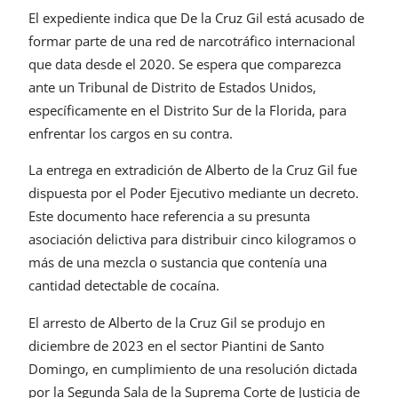
El expediente indica que De la Cruz Gil está acusado de
formar parte de una red de narcotráfico internacional
que data desde el 2020. Se espera que comparezca
ante un Tribunal de Distrito de Estados Unidos,
específicamente en el Distrito Sur de la Florida, para
enfrentar los cargos en su contra.
La entrega en extradición de Alberto de la Cruz Gil fue
dispuesta por el Poder Ejecutivo mediante un decreto.
Este documento hace referencia a su presunta
asociación delictiva para distribuir cinco kilogramos o
más de una mezcla o sustancia que contenía una
cantidad detectable de cocaína.
El arresto de Alberto de la Cruz Gil se produjo en
diciembre de 2023 en el sector Piantini de Santo
Domingo, en cumplimiento de una resolución dictada
por la Segunda Sala de la Suprema Corte de Justicia de