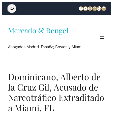
Mercado & Rengel
Abogados-Madrid, España; Boston y Miami
Dominicano, Alberto de
la Cruz Gil, Acusado de
Narcotráfico Extraditado
a Miami, FL