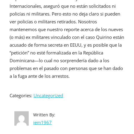
Internacionales, aseguró que no están solicitados ni
policías ni militares. Pero esto no deja claro si pueden
ver policías o militares retirados. Nosotros
mantenemos que nuestro reporte acerca de los nueves
(o más) ex militares vinculado con el caso Quirino están
acusado de forma secreta en EEUU, y es posible que la
“petición” no esté formalizada en la República
Dominicana—lo cual no sorprendería dado a los
problemas en el pasado con personas que se han dado
a la fuga ante de los arrestos.
Categories:
Uncategorized
Written By:
iem1967