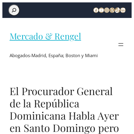
Mercado & Rengel
Abogados-Madrid, España; Boston y Miami
El Procurador General
de la República
Dominicana Habla Ayer
en Santo Domingo pero