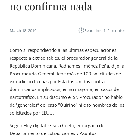
no confirma nada
⏱︎
March 18, 2010
Read time:
1–2 minutes
Como si respondiendo a las últimas especulaciones
respecto a extraditables, el procurador general de la
República Dominicana, Radhamés Jiménez Peña, dijo la
Procuraduría General tiene más de 100 solicitudes de
extradición hechas por Estados Unidos contra
dominicanos implicados, en su mayoría, en casos de
narcotráfico. En su discurso el Sr. Procurador no hablo
de “generales” del caso “Quirino” ni cito nombres de los
solicitados por EEUU.
Según Hoy digital, Gisela Cueto, encargada del
Departamento de Extradiciones y Asuntos