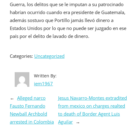
Guerra, los delitos que se le imputan a su patrocinado
habrían ocurrido cuando era presidente de Guatemala,
además sostuvo que Portillo jamás llevó dinero a
Estados Unidos por lo que no puede ser juzgado en ese
país por el delito de lavado de dinero.
Categories:
Uncategorized
Written By:
iem1967
←
Alleged narco
Jesus Navarro-Montes extradited
Fausto Fernando
from mexico on charges realted
Newball Archbold
to death of Border Agent Luis
arrested in Colombia
Aguilar
→