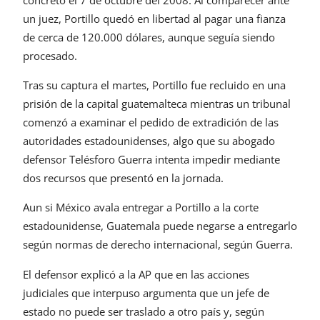
un juez, Portillo quedó en libertad al pagar una fianza
de cerca de 120.000 dólares, aunque seguía siendo
procesado.
Tras su captura el martes, Portillo fue recluido en una
prisión de la capital guatemalteca mientras un tribunal
comenzó a examinar el pedido de extradición de las
autoridades estadounidenses, algo que su abogado
defensor Telésforo Guerra intenta impedir mediante
dos recursos que presentó en la jornada.
Aun si México avala entregar a Portillo a la corte
estadounidense, Guatemala puede negarse a entregarlo
según normas de derecho internacional, según Guerra.
El defensor explicó a la AP que en las acciones
judiciales que interpuso argumenta que un jefe de
estado no puede ser traslado a otro país y, según