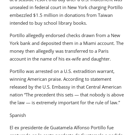
unsealed in federal court in New York charging Portillo
embezzled $1.5 million in donations from Taiwan
intended to buy school library books.
Portillo allegedly endorsed checks drawn from a New
York bank and deposited them in a Miami account. The
money then allegedly was transferred to a Paris
account in the name of his ex-wife and daughter.
Portillo was arrested on a U.S. extradition warrant,
winning American praise. According to statement
released by the U.S. Embassy in that Central American
nation “The precedent this sets — that nobody is above
the law — is extremely important for the rule of law.”
Spanish
El ex presidente de Guatamela Alfonso Portillo fue