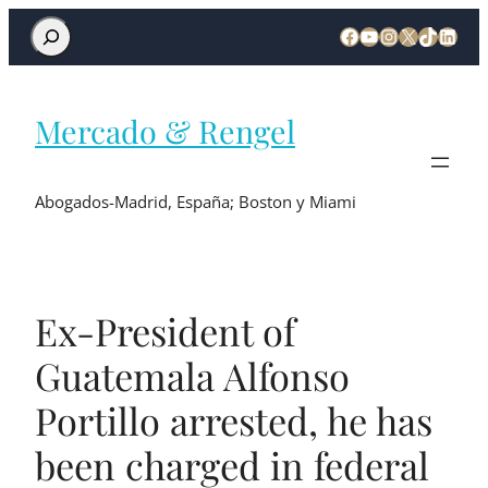
Mercado & Rengel
Abogados-Madrid, España; Boston y Miami
Ex-President of
Guatemala Alfonso
Portillo arrested, he has
been charged in federal