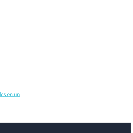
les en un