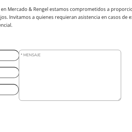
n, en Mercado & Rengel estamos comprometidos a proporcio
jos. Invitamos a quienes requieran asistencia en casos de e
ncial.