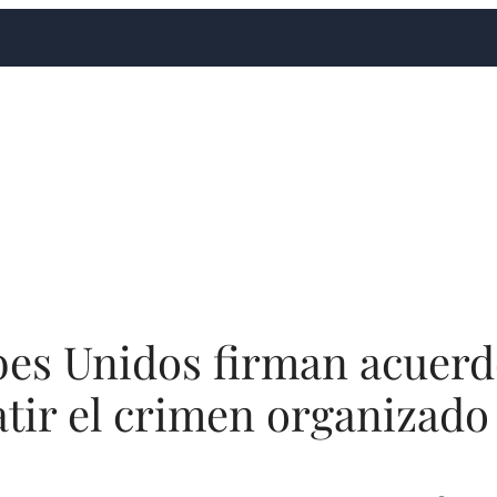
bes Unidos firman acuerd
tir el crimen organizado