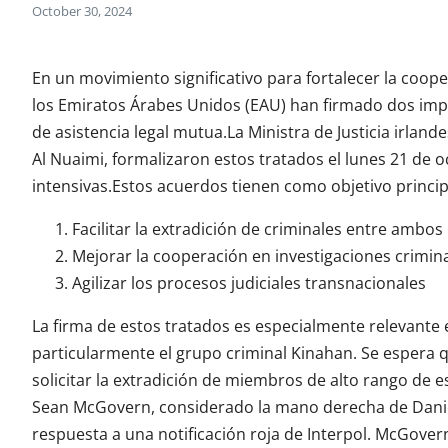
October 30, 2024
En un movimiento significativo para fortalecer la coope
los Emiratos Árabes Unidos (EAU) han firmado dos impo
de asistencia legal mutua.La Ministra de Justicia irlan
Al Nuaimi, formalizaron estos tratados el lunes 21 de
intensivas.Estos acuerdos tienen como objetivo princip
Facilitar la extradición de criminales entre ambos
Mejorar la cooperación en investigaciones crimin
Agilizar los procesos judiciales transnacionales
La firma de estos tratados es especialmente relevante e
particularmente el grupo criminal Kinahan. Se espera q
solicitar la extradición de miembros de alto rango de 
Sean McGovern, considerado la mano derecha de Daniel
respuesta a una notificación roja de Interpol. McGover