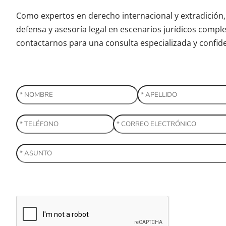
Como expertos en derecho internacional y extradició
defensa y asesoría legal en escenarios jurídicos comple
contactarnos para una consulta especializada y confide