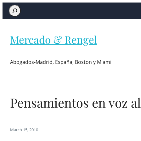
Mercado & Rengel
Abogados-Madrid, España; Boston y Miami
Pensamientos en voz al
March 15, 2010