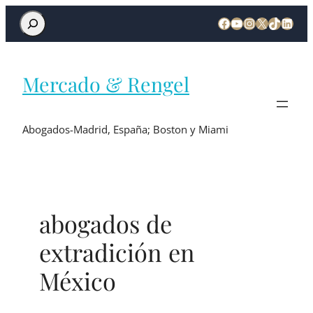
Mercado & Rengel
Abogados-Madrid, España; Boston y Miami
abogados de
extradición en
México