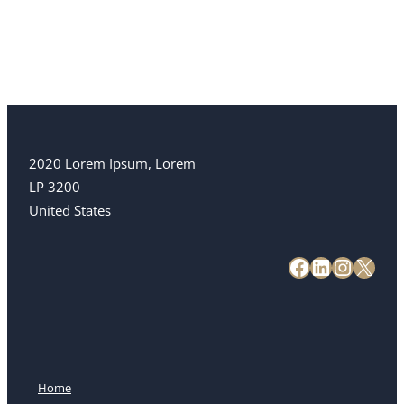
2020 Lorem Ipsum, Lorem
LP 3200
United States
Home